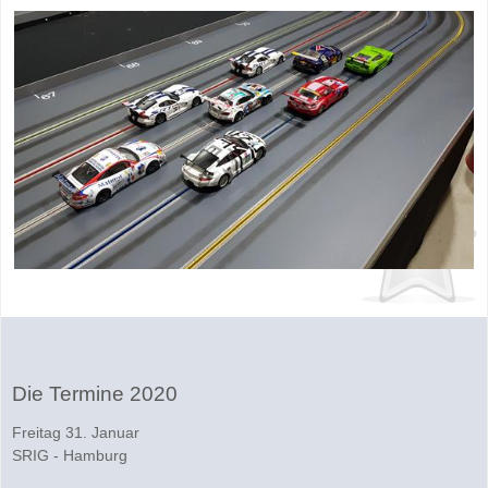
Die Termine 2020
Freitag 31. Januar
SRIG - Hamburg