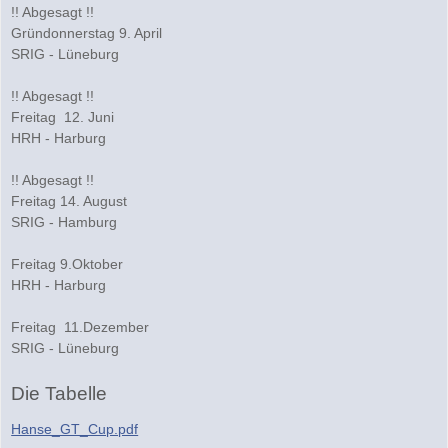
!! Abgesagt !!
Gründonnerstag 9. April
SRIG - Lüneburg
!! Abgesagt !!
Freitag 12. Juni
HRH - Harburg
!! Abgesagt !!
Freitag 14. August
SRIG - Hamburg
Freitag 9.Oktober
HRH - Harburg
Freitag 11.Dezember
SRIG - Lüneburg
Die Tabelle
Hanse_GT_Cup.pdf