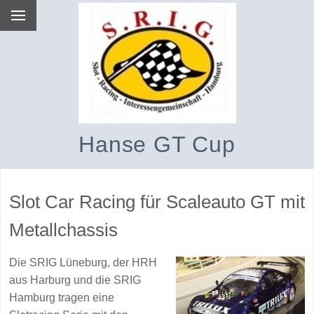
Hanse GT Cup
Slot Car Racing für Scaleauto GT mit
Metallchassis
Die SRIG Lüneburg, der HRH
aus Harburg und die SRIG
Hamburg tragen eine