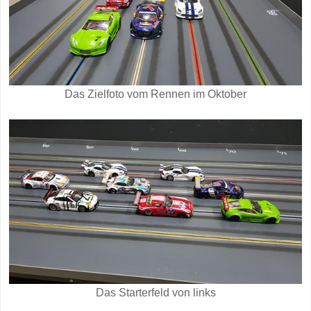
Das Zielfoto vom Rennen im Oktober
Das Starterfeld von links