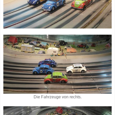
Die Fahrzeuge von rechts.