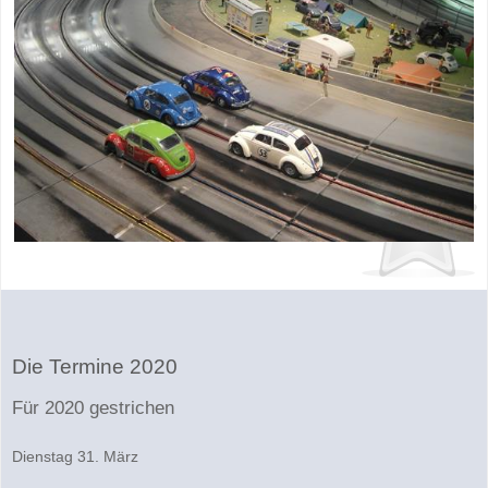
Die Termine 2020
Für 2020 gestrichen
Dienstag 31. März