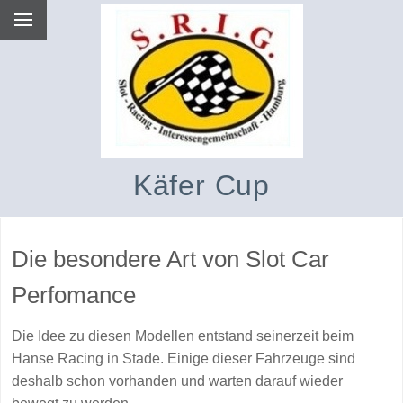
Käfer Cup
Die besondere Art von Slot Car
Perfomance
Die Idee zu diesen Modellen entstand seinerzeit beim
Hanse Racing in Stade. Einige dieser Fahrzeuge sind
deshalb schon vorhanden und warten darauf wieder