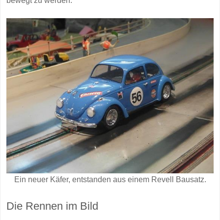
bewegt zu werden.
Ein neuer Käfer, entstanden aus einem Revell Bausatz.
Die Rennen im Bild