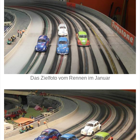
Das Zielfoto vom Rennen im Januar